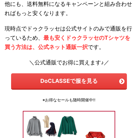
他にも、送料無料になるキャンペーンと組み合わせ
ればもっと安くなります。
現時点でドゥクラッセは公式サイトのみで通販を行
っているため、
最も安くドゥクラッセのTシャツを
買う方法は、公式ネット通販一択
です。
＼公式通販でお得に買えます♪／
DoCLASSEで服を見る
※お得なセールも随時開催中!!