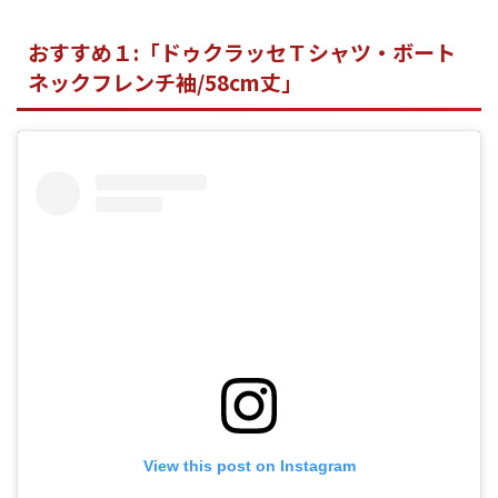
おすすめ１:「ドゥクラッセＴシャツ・ボート
ネックフレンチ袖/58cm丈」
View this post on Instagram