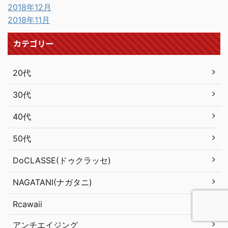
2018年12月
2018年11月
カテゴリー
20代
30代
40代
50代
DoCLASSE(ドゥクラッセ)
NAGATANI(ナガタニ)
Rcawaii
アンチエイジング