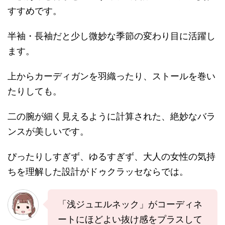
すすめです。
半袖・長袖だと少し微妙な季節の変わり目に活躍し
ます。
上からカーディガンを羽織ったり、ストールを巻い
たりしても。
二の腕が細く見えるように計算された、絶妙なバラ
ンスが美しいです。
ぴったりしすぎず、ゆるすぎず、大人の女性の気持
ちを理解した設計がドゥクラッセならでは。
「浅ジュエルネック」がコーディネ
ートにほどよい抜け感をプラスして