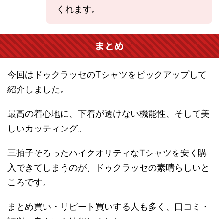
くれます。
まとめ
今回はドゥクラッセのTシャツをピックアップして
紹介しました。
最高の着心地に、下着が透けない機能性、そして美
しいカッティング。
三拍子そろったハイクオリティなTシャツを安く購
入できてしまうのが、ドゥクラッセの素晴らしいと
ころです。
まとめ買い・リピート買いする人も多く、口コミ・