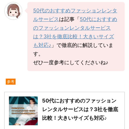
50代のおすすめファッションレンタ
ルサービス
は記事「
50代におすすめ
のファッションレンタルサービス
は？3社を徹底比較！大きいサイズ
も対応♪
」で徹底的に解説していま
す。
ぜひ一度参考にしてくださいね♪
参考
50代におすすめのファッション
レンタルサービスは？3社を徹底
比較！大きいサイズも対応♪