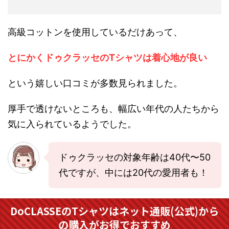
高級コットンを使用しているだけあって、
とにかくドゥクラッセのTシャツは着心地が良い
という嬉しい口コミが多数見られました。
厚手で透けないところも、幅広い年代の人たちから
気に入られているようでした。
ドゥクラッセの対象年齢は40代〜50
代ですが、中には20代の愛用者も！
DoCLASSEのTシャツはネット通販(公式)から
の購入がお得でおすすめ