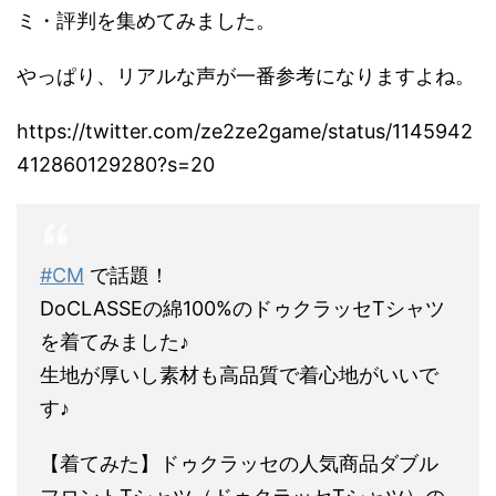
ミ・評判を集めてみました。
やっぱり、リアルな声が一番参考になりますよね。
https://twitter.com/ze2ze2game/status/1145942
412860129280?s=20
#CM
で話題！
DoCLASSEの綿100%のドゥクラッセTシャツ
を着てみました♪
生地が厚いし素材も高品質で着心地がいいで
す♪
【着てみた】ドゥクラッセの人気商品ダブル