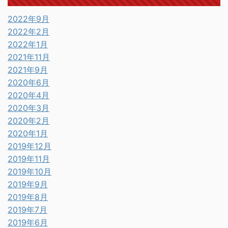
2022年9月
2022年2月
2022年1月
2021年11月
2021年9月
2020年6月
2020年4月
2020年3月
2020年2月
2020年1月
2019年12月
2019年11月
2019年10月
2019年9月
2019年8月
2019年7月
2019年6月