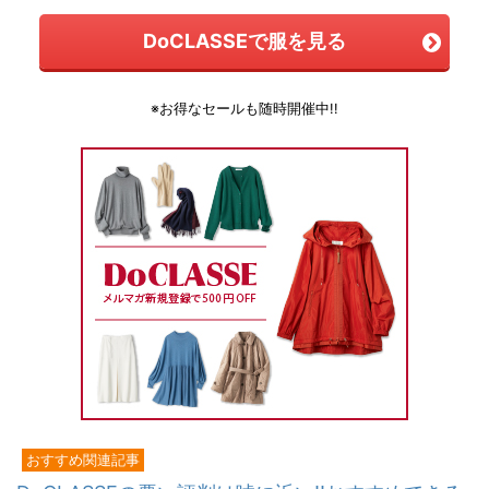
DoCLASSEで服を見る
※お得なセールも随時開催中!!
おすすめ関連記事