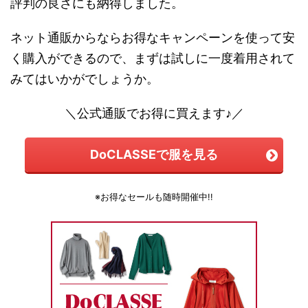
評判の良さにも納得しました。
ネット通販からならお得なキャンペーンを使って安
く購入ができるので、まずは試しに一度着用されて
みてはいかがでしょうか。
＼公式通販でお得に買えます♪／
DoCLASSEで服を見る
※お得なセールも随時開催中!!