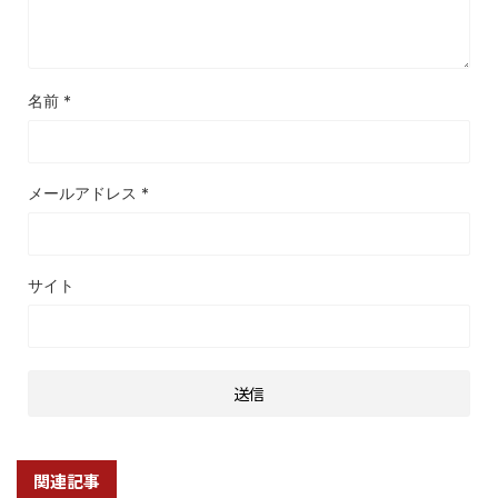
名前
*
メールアドレス
*
サイト
関連記事