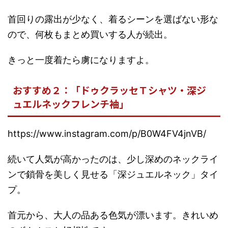
首回りの露出が少なく、着るシーンを選ばない形な
ので、何枚もまとめ買いする人が続出。
きっと一度着たら虜になりますよ。
おすすめ２：「ドゥクラッセＴシャツ・深ジ
ュエルネックフレンチ袖」
https://www.instagram.com/p/B0W4FV4jnVB/
続いて人気が高かったのは、少し深めのネックライ
ンで鎖骨を美しく見せる「深ジュエルネック」タイ
プ。
首元から、大人の品ある色気が漂います。きれいめ