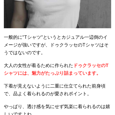
一般的に”Tシャツ”というとカジュアル一辺倒のイ
メージが強いですが、ドゥクラッセのTシャツはそ
うではないのです。
大人の女性が着るために作られた
ドゥクラッセのT
シャツには、魅力がたっぷり詰まっています。
下着が見えないように二重に仕立てられた前身頃
で、品よく着られるのが愛されポイント。
やっぱり、透け感を気にせず気楽に着られるのは嬉
しいですよね。