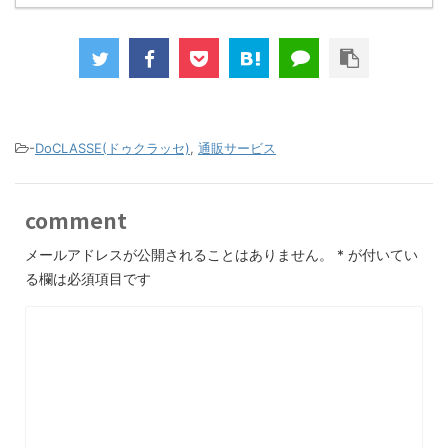
-
DoCLASSE(ドゥクラッセ)
,
通販サービス
comment
メールアドレスが公開されることはありません。
*
が付いてい
る欄は必須項目です