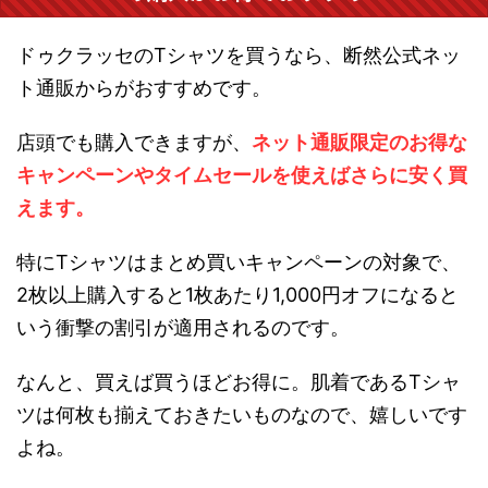
ドゥクラッセのTシャツを買うなら、断然公式ネッ
ト通販からがおすすめです。
店頭でも購入できますが、
ネット通販限定のお得な
キャンペーンやタイムセールを使えばさらに安く買
えます。
特にTシャツはまとめ買いキャンペーンの対象で、
2枚以上購入すると1枚あたり1,000円オフになると
いう衝撃の割引が適用されるのです。
なんと、買えば買うほどお得に。肌着であるTシャ
ツは何枚も揃えておきたいものなので、嬉しいです
よね。