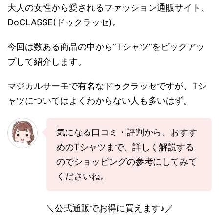
大人の女性から愛されるファッション通販サイト、
DoCLASSE(ドゥクラッセ)。
今回は数ある商品の中から”Tシャツ”をピックアッ
プして紹介します。
マジカルサーモで有名なドゥクラッセですが、Tシ
ャツについてはよくわからない人も多いはず。
気になる口コミ・評判から、おすす
めのTシャツまで、詳しく解説する
のでショッピングの参考にしてみて
くださいね。
＼公式通販でお得に買えます♪／