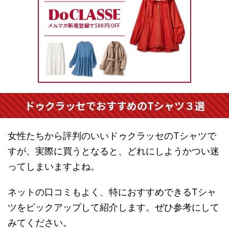
ドゥクラッセでおすすめのTシャツ３選
女性たちから評判のいいドゥクラッセのTシャツで
すが、実際に買うとなると、どれにしようかつい迷
ってしまいますよね。
ネットの口コミもよく、特におすすめできるTシャ
ツをピックアップして紹介します。ぜひ参考にして
みてください。