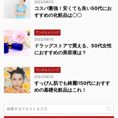
2022/09/13
コスパ最強！安くても良い50代にお
すすめの化粧品は〇〇
アンチエイジング
2022/09/13
ドラッグストアで買える、50代女性
におすすめの美容液は？
アンチエイジング
2022/09/13
すっぴん肌でも綺麗!!50代におすす
めの基礎化粧品はこれ！