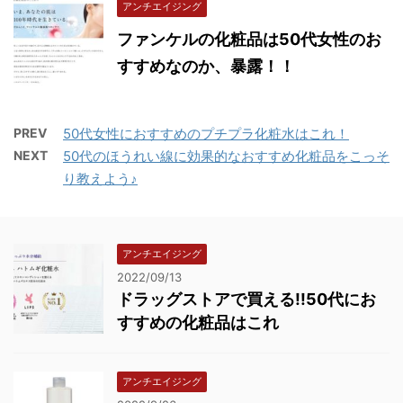
アンチエイジング
ファンケルの化粧品は50代女性のお
すすめなのか、暴露！！
PREV
50代女性におすすめのプチプラ化粧水はこれ！
NEXT
50代のほうれい線に効果的なおすすめ化粧品をこっそ
り教えよう♪
アンチエイジング
2022/09/13
ドラッグストアで買える!!50代にお
すすめの化粧品はこれ
アンチエイジング