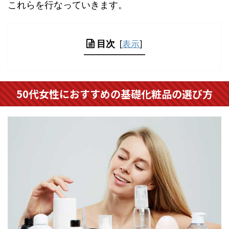
これらを行なっていきます。
目次
[
表示
]
50代女性におすすめの基礎化粧品の選び方