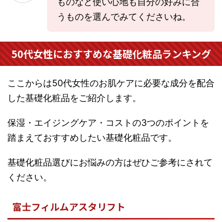
ものなど使い心地も自分の好みに合
うものを選んでみてくださいね。
50代女性におすすめな基礎化粧品ランキング
ここからは50代女性のお肌ケアに必要な成分を配合
した基礎化粧品をご紹介します。
保湿・エイジングケア・コストの3つのポイントを
踏まえておすすめしたい基礎化粧品です。
基礎化粧品選びにお悩みの方はぜひご参考にされて
ください。
富士フィルムアスタリフト