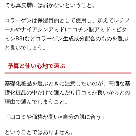
ても真皮層には届かないということ。
コラーゲンは保湿目的として使用し、加えてレチノ
ールやナイアシンアミド(ニコチン酸アミド・ビタ
ミンB3)などコラーゲン生成成分配合のものを選ぶ
と良いでしょう。
予算と使い心地で選ぶ
基礎化粧品を選ぶときに注意したいのが、高価な基
礎化粧品の中だけで選んだり口コミが良いからとの
理由で選んでしまうこと。
「口コミや価格が高い=自分の肌に合う」
ということではありません。