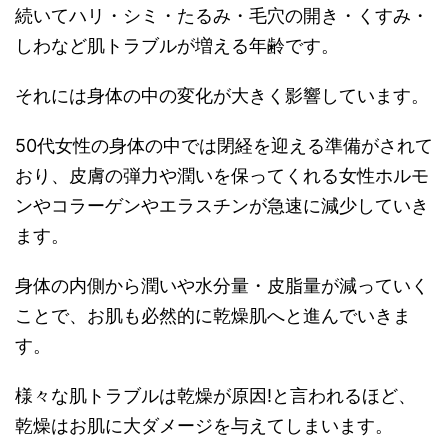
続いてハリ・シミ・たるみ・毛穴の開き・くすみ・
しわなど肌トラブルが増える年齢です。
それには身体の中の変化が大きく影響しています。
50代女性の身体の中では閉経を迎える準備がされて
おり、皮膚の弾力や潤いを保ってくれる女性ホルモ
ンやコラーゲンやエラスチンが急速に減少していき
ます。
身体の内側から潤いや水分量・皮脂量が減っていく
ことで、お肌も必然的に乾燥肌へと進んでいきま
す。
様々な肌トラブルは乾燥が原因!と言われるほど、
乾燥はお肌に大ダメージを与えてしまいます。