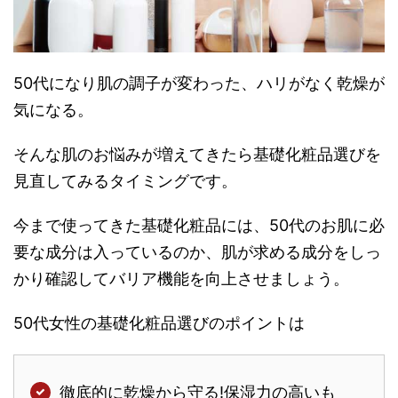
50代になり肌の調子が変わった、ハリがなく乾燥が
気になる。
そんな肌のお悩みが増えてきたら基礎化粧品選びを
見直してみるタイミングです。
今まで使ってきた基礎化粧品には、50代のお肌に必
要な成分は入っているのか、肌が求める成分をしっ
かり確認してバリア機能を向上させましょう。
50代女性の基礎化粧品選びのポイントは
徹底的に乾燥から守る!保湿力の高いも