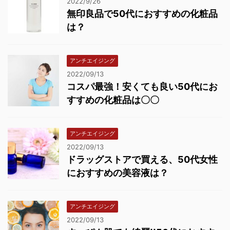
2022/9/26
無印良品で50代におすすめの化粧品
は？
アンチエイジング
2022/09/13
コスパ最強！安くても良い50代にお
すすめの化粧品は〇〇
アンチエイジング
2022/09/13
ドラッグストアで買える、50代女性
におすすめの美容液は？
アンチエイジング
2022/09/13