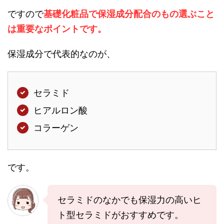
ですので
基礎化粧品で保湿成分配合のもの選ぶこと
は重要なポイントです。
保湿成分で代表的なのが、
セラミド
ヒアルロン酸
コラーゲン
です。
セラミドのなかでも保湿力の高いヒ
ト型セラミドがおすすめです。