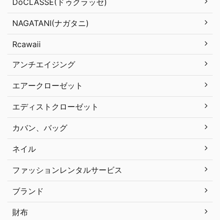
DoCLASSE(ドゥクラッセ)
NAGATANI(ナガタニ)
Rcawaii
アンチエイジング
エアークローゼット
エディストクローゼット
カバン、バッグ
ネイル
ファッションレンタルサービス
ブランド
財布