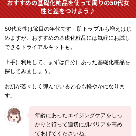
おすすめの基礎化粧品を使って周りの50代女
性と差をつけよう♪
50代女性は節目の年代です。肌トラブルも増えはじ
めますが、おすすめの基礎化粧品には気軽にお試し
できるトライアルキットも。
上手に利用して、まずは自分にあった基礎化粧品を
探してみましょう。
お肌が若々しく弾んでいると心も軽やかになりま
す。
年齢にあったエイジングケアをしっ
かりと行って適切に肌バリアを高め
てあげてくださいね。