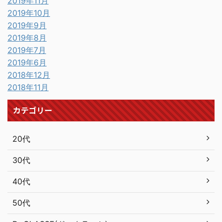
2019年11月
2019年10月
2019年9月
2019年8月
2019年7月
2019年6月
2018年12月
2018年11月
カテゴリー
20代
30代
40代
50代