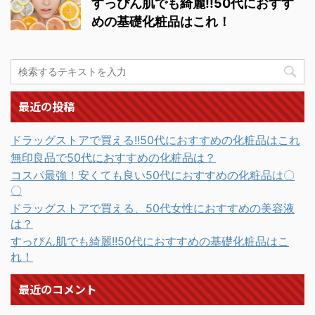
すっぴん肌でも綺麗!!50代におすす
めの基礎化粧品はこれ！
最近の投稿
ドラッグストアで買える!!50代におすすめの化粧品はこれ
無印良品で50代におすすめの化粧品は？
コスパ最強！安くても良い50代におすすめの化粧品は〇
〇
ドラッグストアで買える、50代女性におすすめの美容液
は？
すっぴん肌でも綺麗!!50代におすすめの基礎化粧品はこ
れ！
最近のコメント