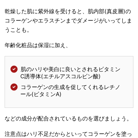
乾燥した肌に紫外線を受けると、肌内部(真皮層)の
コラーゲンやエラスチンまでダメージがいってしま
うことも。
年齢化粧品は保湿に加え、
肌のハリや美白に良いとされるビタミン
C誘導体(エチルアスコルビン酸)
コラーゲンの生成を促してくれるレチノ
ール(ビタミンA)
などの成分が配合されているものを選びましょう。
注意点はハリ不足だからといってコラーゲンを塗っ