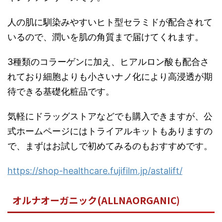
人の肌に馴染みやすいヒト型セラミドが配合されて
いるので、潤いを肌の角質まで届けてくれます。
3種類のコラーゲンに加え、ヒアルロン酸も配合さ
れており細胞よりも小さいナノ化により高浸透が期
待できる基礎化粧品です。
気軽にドラッグストアなどでも購入できますが、公
式ホームページにはトライアルキットもありますの
で、まずはお試しで初めてみるのもおすすめです。
https://shop-healthcare.fujifilm.jp/astalift/
オルナオーガニック(ALLNAORGANIC)