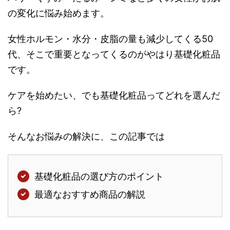
の変化に悩み始めます。
女性ホルモン・水分・皮脂の量も減少してくる50
代、そこで重要となってくるのがやはり基礎化粧品
です。
ケアを始めたい、でも基礎化粧品ってどれを選んだ
ら?
そんなお悩みの解決に、この記事では
基礎化粧品の選び方のポイント
最適なおすすめ商品の解説