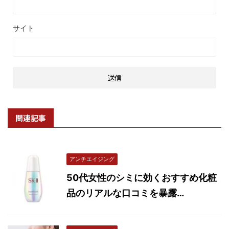
サイト
関連記事
アンチエイジング
50代女性のシミに効くおすすめ化粧
品のリアルな口コミを暴露…