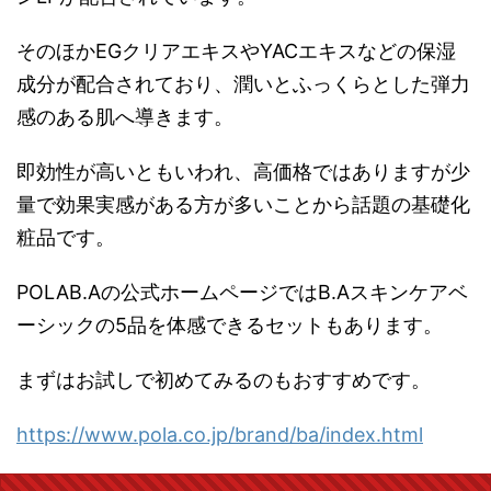
そのほかEGクリアエキスやYACエキスなどの保湿
成分が配合されており、潤いとふっくらとした弾力
感のある肌へ導きます。
即効性が高いともいわれ、高価格ではありますが少
量で効果実感がある方が多いことから話題の基礎化
粧品です。
POLAB.Aの公式ホームページではB.Aスキンケアベ
ーシックの5品を体感できるセットもあります。
まずはお試しで初めてみるのもおすすめです。
https://www.pola.co.jp/brand/ba/index.html