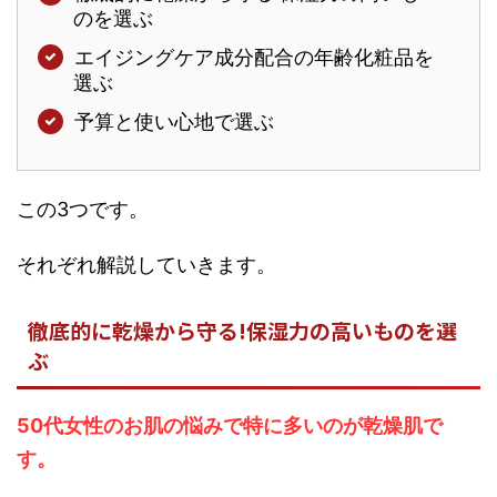
のを選ぶ
エイジングケア成分配合の年齢化粧品を
選ぶ
予算と使い心地で選ぶ
この3つです。
それぞれ解説していきます。
徹底的に乾燥から守る!保湿力の高いものを選
ぶ
50代女性のお肌の悩みで特に多いのが乾燥肌で
す。