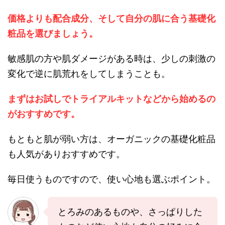
価格よりも配合成分、そして自分の肌に合う基礎化
粧品を選びましょう。
敏感肌の方や肌ダメージがある時は、少しの刺激の
変化で逆に肌荒れをしてしまうことも。
まずはお試しでトライアルキットなどから始めるの
がおすすめです。
もともと肌が弱い方は、オーガニックの基礎化粧品
も人気がありおすすめです。
毎日使うものですので、使い心地も選ぶポイント。
とろみのあるものや、さっぱりした