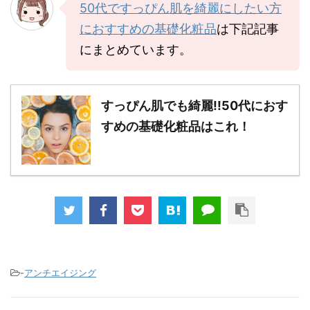
50代ですっぴん肌を綺麗にしたい方
におすすめの基礎化粧品
は下記記事
にまとめています。
すっぴん肌でも綺麗!!50代におす
すめの基礎化粧品はこれ！
-
アンチエイジング