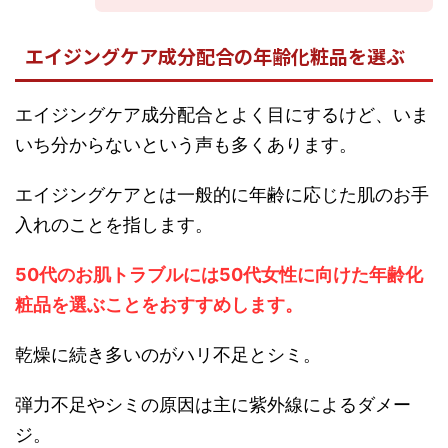
エイジングケア成分配合の年齢化粧品を選ぶ
エイジングケア成分配合とよく目にするけど、いま
いち分からないという声も多くあります。
エイジングケアとは一般的に年齢に応じた肌のお手
入れのことを指します。
50代のお肌トラブルには50代女性に向けた年齢化
粧品を選ぶことをおすすめします。
乾燥に続き多いのがハリ不足とシミ。
弾力不足やシミの原因は主に紫外線によるダメー
ジ。