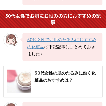
50代女性でお肌にお悩みの方におすすめの記
事
50代女性でお肌のたるみにおすすめ
の化粧品
は下記記事にまとめておき
ました♪
50代女性の肌のたるみに効く化
粧品のおすすめは？