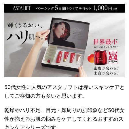
50代女性に人気のアスタリフトは赤いスキンケアと
してご存知の方も多いと思います。
乾燥やハリ不足、目元・頬周りの肌印象など50代女
性が抱えるお肌の悩みをケアしてくれるおすすめス
キンケアシリーズです。