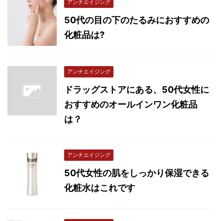
アンチエイジング
50代の目の下のたるみにおすすめの
化粧品は?
アンチエイジング
ドラッグストアにある、50代女性に
おすすめのオールインワン化粧品
は？
アンチエイジング
50代女性の肌をしっかり保湿できる
化粧水はこれです