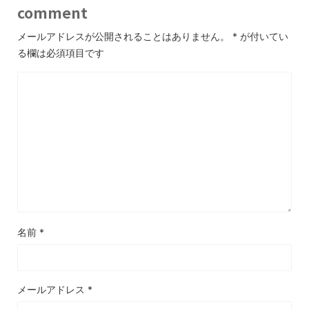
comment
メールアドレスが公開されることはありません。
*
が付いてい
る欄は必須項目です
名前
*
メールアドレス
*