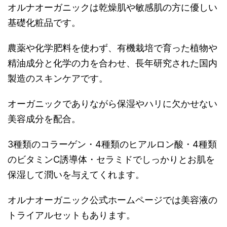
オルナオーガニックは乾燥肌や敏感肌の方に優しい
基礎化粧品です。
農薬や化学肥料を使わず、有機栽培で育った植物や
精油成分と化学の力を合わせ、長年研究された国内
製造のスキンケアです。
オーガニックでありながら保湿やハリに欠かせない
美容成分を配合。
3種類のコラーゲン・4種類のヒアルロン酸・4種類
のビタミンC誘導体・セラミドでしっかりとお肌を
保湿して潤いを与えてくれます。
オルナオーガニック公式ホームページでは美容液の
トライアルセットもあります。