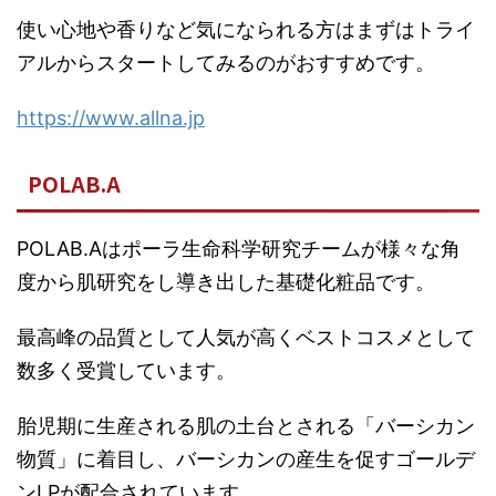
使い心地や香りなど気になられる方はまずはトライ
アルからスタートしてみるのがおすすめです。
https://www.allna.jp
POLAB.A
POLAB.Aはポーラ生命科学研究チームが様々な角
度から肌研究をし導き出した基礎化粧品です。
最高峰の品質として人気が高くベストコスメとして
数多く受賞しています。
胎児期に生産される肌の土台とされる「バーシカン
物質」に着目し、バーシカンの産生を促すゴールデ
ンLPが配合されています。